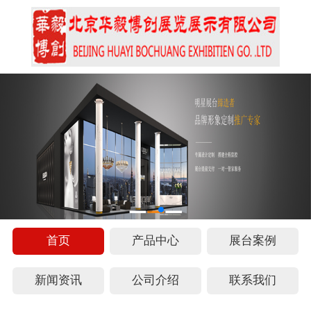
首页
产品中心
展台案例
新闻资讯
公司介绍
联系我们