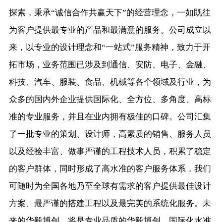
探索，秉承“诚信合作共赢天下”的经营理念，一如既往
为客户提供最专业的产品和最满意的服务。公司成立以
来，以专业的设计理念和“一站式”服务精神，致力于开
拓市场，业务范围已涉及到通信、安防、电子、金融、
科技、汽车、服装、食品、机械等各个领域及行业，为
众多的国内外企业提供国际化、全方位、多角度、高标
准的专业服务，并且在业内拥有极佳的口碑。公司汇集
了一批专业的策划、设计师，高素质的销售、服务人员
以及经验丰富、做事严谨的工程技术人员，积累了稳定
的客户群体，同时形成了高水准的客户服务体系，我们
可随时为全国各地乃至全球有需求的客户提供最佳设计
方案、最严谨的搭建工程以及最完美的系统化服务。未
来的华毅博创，将是专业品质的华毅博创、国际化水准