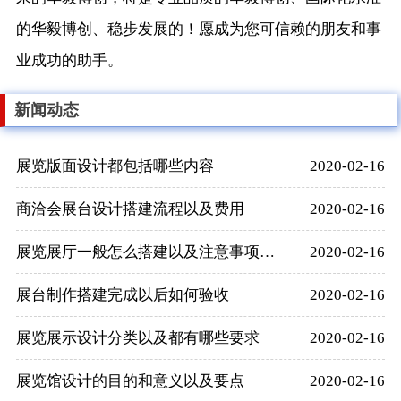
的华毅博创、稳步发展的！愿成为您可信赖的朋友和事
业成功的助手。
新闻动态
展览版面设计都包括哪些内容
2020-02-16
商洽会展台设计搭建流程以及费用
2020-02-16
展览展厅一般怎么搭建以及注意事项有哪些
2020-02-16
展台制作搭建完成以后如何验收
2020-02-16
展览展示设计分类以及都有哪些要求
2020-02-16
展览馆设计的目的和意义以及要点
2020-02-16