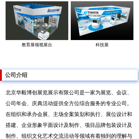
教育展领视展台
科技展
公司介绍
北京华毅博创展览展示有限公司是一家为展览、会议、
公司年会、庆典活动提供全方位综合服务的专业公司。
在组织和承办会展、主场全案策划和执行、展位设计和
搭建、企业形象平面设计及制作、项目品牌包装设计及
制作、组织文化艺术交流活动等领域有着独到的理解与